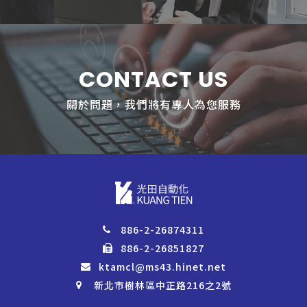
CONTACT US
關於問題，我們將有專人為您服務
886-2-26874311
886-2-26851827
ktamcl@ms43.hinet.net
新北市樹林區中正路216之2號