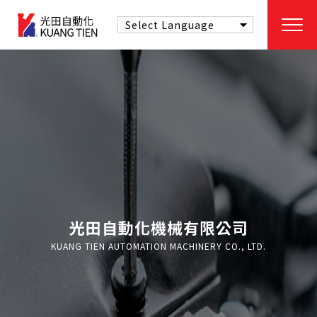
光田自動化機械有限公司
KUANG TIEN AUTOMATION MACHINERY CO., LTD.