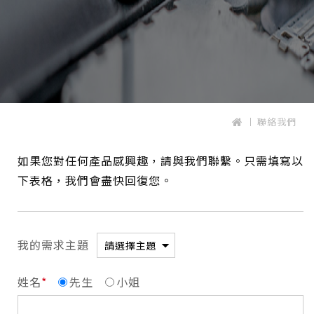
聯絡我們
如果您對任何產品感興趣，請與我們聯繫。只需填寫以
下表格，我們會盡快回復您。
我的需求主題
姓名
先生
小姐