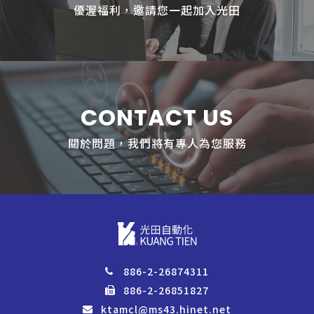
優渥福利，邀請您一起加入光田
CONTACT US
關於問題，我們將有專人為您服務
886-2-26874311
886-2-26851827
ktamcl@ms43.hinet.net