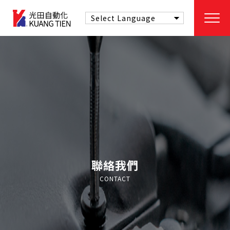
聯絡我們
CONTACT