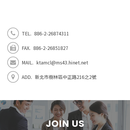
TEL.
886-2-26874311
FAX.
886-2-26851827
MAIL.
ktamcl@ms43.hinet.net
ADD.
新北市樹林區中正路216之2號
JOIN US