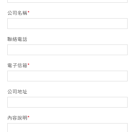
公司名稱
聯絡電話
電子信箱
公司地址
內容說明