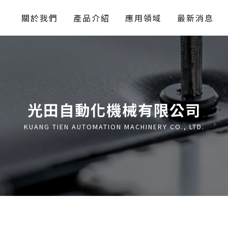
關於我們
產品介紹
應用領域
最新消息
光田自動化機械有限公司
KUANG TIEN AUTOMATION MACHINERY CO., LTD.