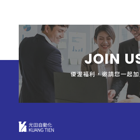
JOIN U
優渥福利，邀請您一起加