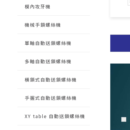
模內攻牙機
機械手鎖螺絲機
單軸自動送鎖螺絲機
多軸自動送鎖螺絲機
橫鎖式自動送鎖螺絲機
手握式自動送鎖螺絲機
XY table 自動送鎖螺絲機