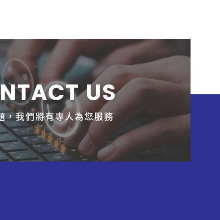
NTACT US
題，我們將有專人為您服務