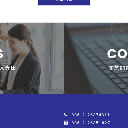
S
CO
入光田
關於問
886-2-26874311
886-2-26851827